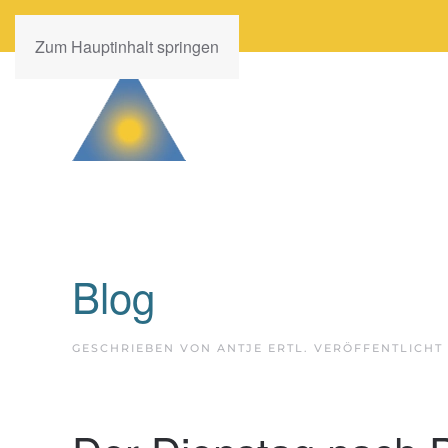
Zum Hauptinhalt springen
Blog
GESCHRIEBEN VON ANTJE ERTL. VERÖFFENTLICHT