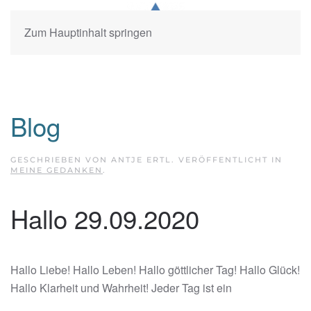
Zum Hauptinhalt springen
Blog
GESCHRIEBEN VON ANTJE ERTL. VERÖFFENTLICHT IN
MEINE GEDANKEN
.
Hallo 29.09.2020
Hallo Liebe! Hallo Leben! Hallo göttlicher Tag! Hallo Glück!
Hallo Klarheit und Wahrheit! Jeder Tag ist ein