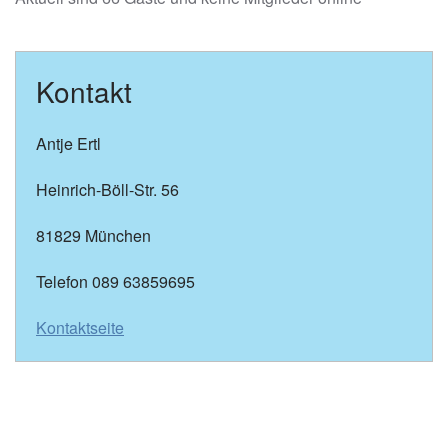
Kontakt
Antje Ertl
Heinrich-Böll-Str. 56
81829 München
Telefon 089 63859695
Kontaktseite